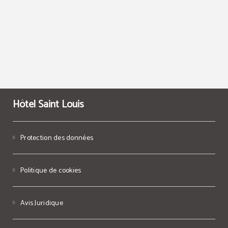
Hôtel Saint Louis
Protection des données
Politique de cookies
Avis Juridique