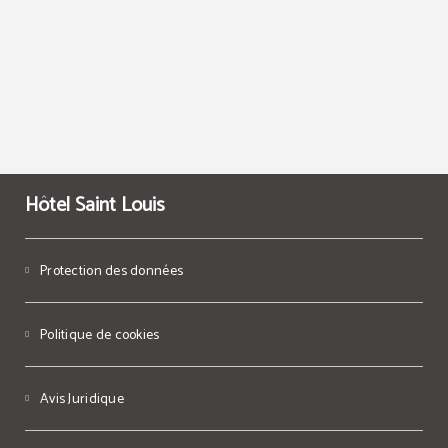
Hôtel Saint Louis
Protection des données
Politique de cookies
Avis Juridique