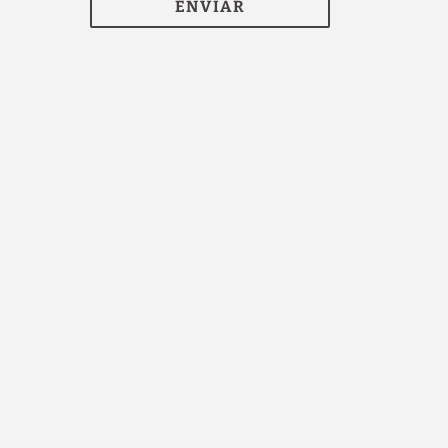
ENVIAR