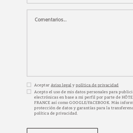
Comentarios...
Aceptar
Aviso legal
y
política de privacidad
Acepto el uso de mis datos personales para publi
electrónicas en base a mi perfil por parte de HÔ
FRANCE así como GOOGLE/FACEBOOK. Más informa
protección de datos y garantías para la transferenc
política de privacidad.