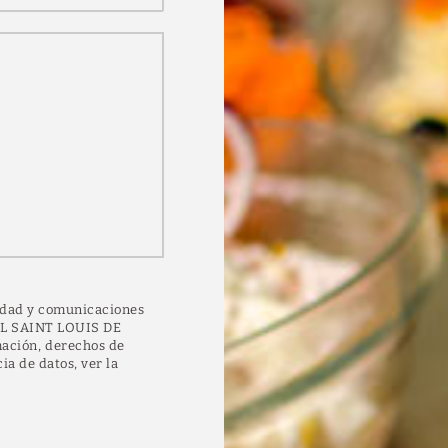
cidad y comunicaciones
TEL SAINT LOUIS DE
ción, derechos de
ia de datos, ver la