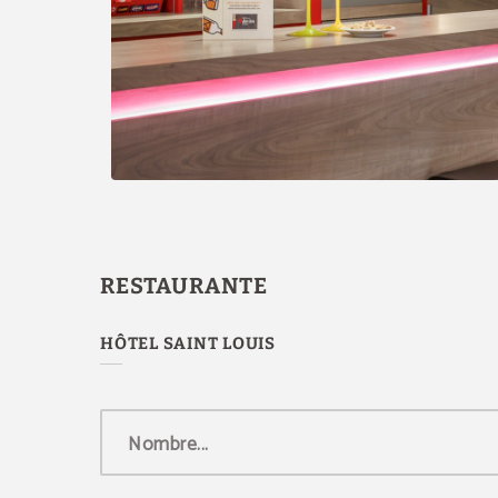
RESTAURANTE
Nombre...