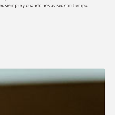
nes siempre y cuando nos avises con tiempo.