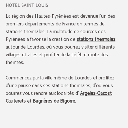
La région des Hautes-Pyrénées est devenue l’un des
premiers départements de France en termes de
stations thermales. La multitude de sources des
Pyrénées a favorisé la création de
stations thermales
autour de Lourdes, où vous pourrez visiter différents
villages et villes et profiter de la célèbre route des
thermes.
Commencez par la ville même de Lourdes et profitez
d’une pause dans ses stations thermales, d’où vous
pourrez vous rendre aux localités d’
Argelès-Gazost
,
Cauterets
et
Bagnères de Bigorre
.