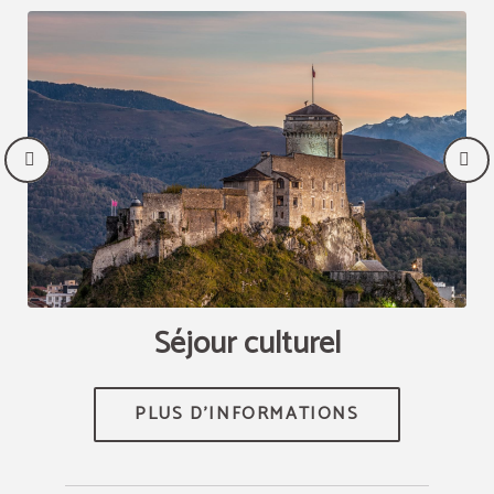
Séjour culturel
PLUS D'INFORMATIONS