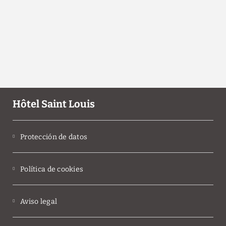
Hôtel Saint Louis
Protección de datos
Política de cookies
Aviso legal