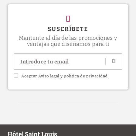
SUSCRÍBETE
Mantente al día de las promociones y
ventajas que diseñamos para ti
Aceptar
Aviso legal
y
política de privacidad
Hôtel Saint Louis